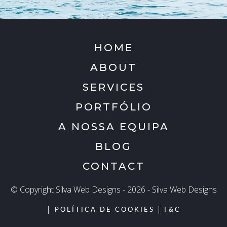
HOME
ABOUT
SERVICES
PORTFÓLIO
A NOSSA EQUIPA
BLOG
CONTACT
© Copyright Silva Web Designs - 2026 - Silva Web Designs
|
|
POLÍTICA DE COOKIES
T&C