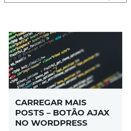
CARREGAR MAIS
POSTS – BOTÃO AJAX
NO WORDPRESS