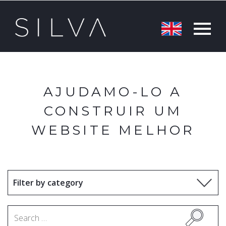
AJUDAMO-LO A
CONSTRUIR UM
WEBSITE MELHOR